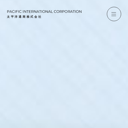
太平洋通商株式会社