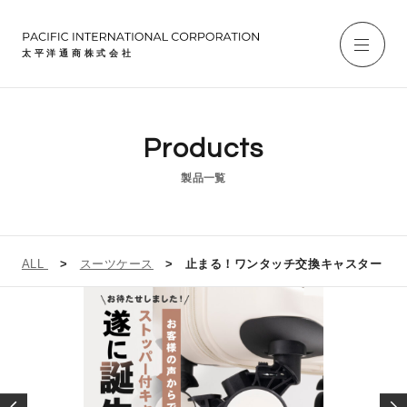
太平洋通商株式会社
Products
製品一覧
ALL
スーツケース
止まる！ワンタッチ交換キャスター