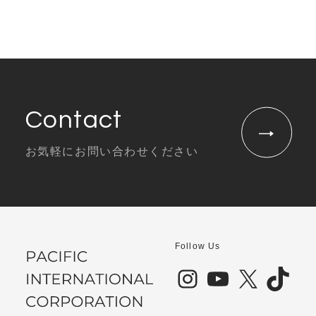
Contact
お気軽にお問い合わせください
Follow Us
Instagram
YouTube
X
TikTok