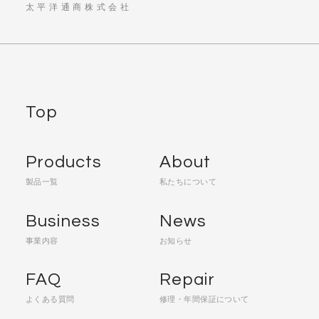
太平洋通商株式会社
Top
Products
About
製品一覧
私たちについて
Business
News
事業内容
お知らせ
FAQ
Repair
よくある質問
修理・年間保証について