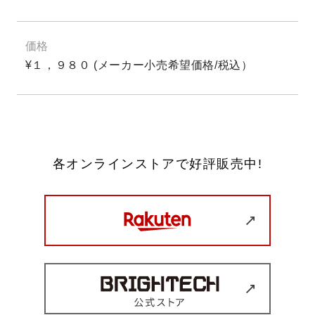
価格
¥１，９８０ (メーカー小売希望価格/税込）
各オンラインストアで好評販売中!