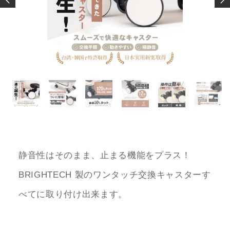
静音性はそのまま、止まる機能をプラス！
BRIGHTECH 製のワンタッチ交換キャスターす
べてに取り付け出来ます。