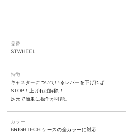
品番
STWHEEL
特徴
キャスターについているレバーを下げれば
STOP！上げれば解除！
足元で簡単に操作が可能。
カラー
BRIGHTECH ケースの全カラーに対応