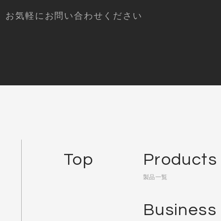
お気軽にお問い合わせください
Top
Products
製品一覧
Business