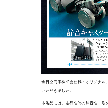
全日空商事株式会社様のオリジナルブ
いただきました。
本製品には、走行性時の静音性・耐