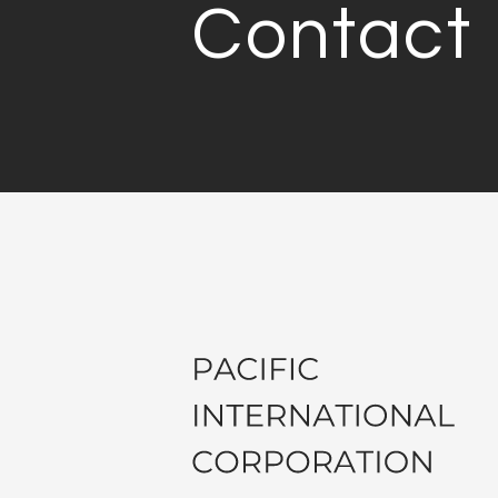
Contact