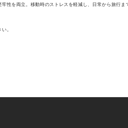
堅牢性を両立。移動時のストレスを軽減し、日常から旅行ま
さい。