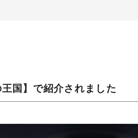
翼の王国】で紹介されました