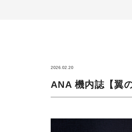
2026.02.20
ANA 機内誌【