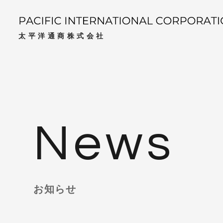
太平洋通商株式会社
News
お知らせ