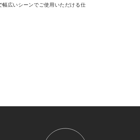
で幅広いシーンでご使用いただける仕