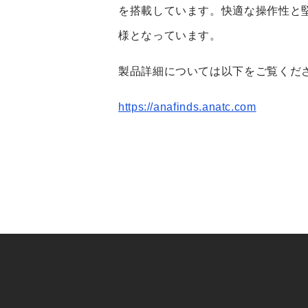
を搭載しています。快適な操作性と
様となっています。
製品詳細については以下をご覧くだ
https://anafinds.anatc.com